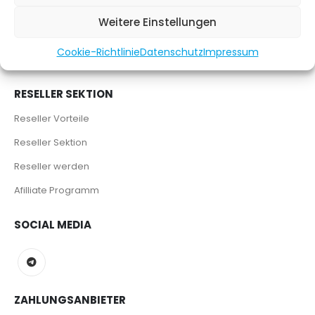
Haftung
Weitere Einstellungen
Impressum
Cookie-Richtlinie
Datenschutz
Impressum
Jobs
RESELLER SEKTION
Reseller Vorteile
Reseller Sektion
Reseller werden
Afilliate Programm
SOCIAL MEDIA
ZAHLUNGSANBIETER