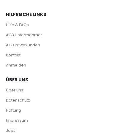
HILFREICHE LINKS
Hilfe & FAQs
AGB Untermehmer
AGB Privatkunden
Kontakt
Anmelden
ÜBER UNS
Über uns
Datenschutz
Haftung
Impressum
Jobs