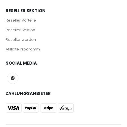
RESELLER SEKTION
Reseller Vorteile
Reseller Sektion
Reseller werden
Afilliate Programm
SOCIAL MEDIA
ZAHLUNGSANBIETER