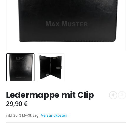
Ledermappe mit Clip
29,90
€
inkl. 20 % MwSt.
zzgl.
Versandkosten