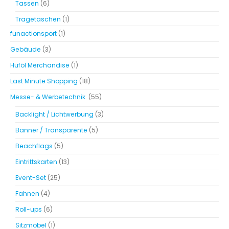
Tassen
(6)
Tragetaschen
(1)
funactionsport
(1)
Gebäude
(3)
Huföl Merchandise
(1)
Last Minute Shopping
(18)
Messe- & Werbetechnik
(55)
Backlight / Lichtwerbung
(3)
Banner / Transparente
(5)
Beachflags
(5)
Eintrittskarten
(13)
Event-Set
(25)
Fahnen
(4)
Roll-ups
(6)
Sitzmöbel
(1)