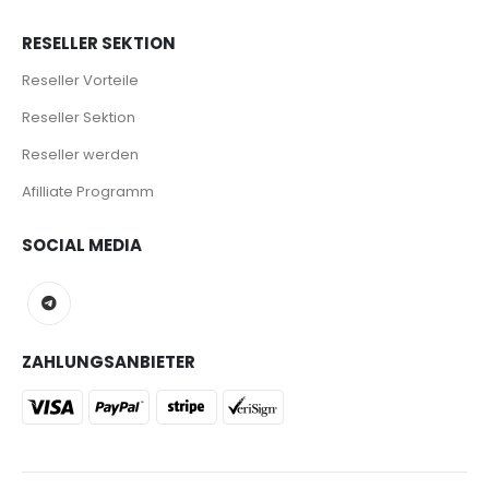
RESELLER SEKTION
Reseller Vorteile
Reseller Sektion
Reseller werden
Afilliate Programm
SOCIAL MEDIA
ZAHLUNGSANBIETER