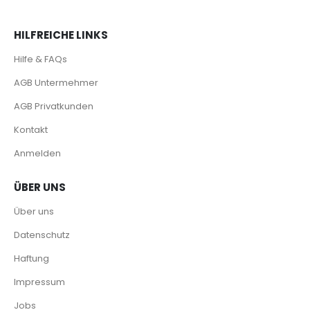
HILFREICHE LINKS
Hilfe & FAQs
AGB Untermehmer
AGB Privatkunden
Kontakt
Anmelden
ÜBER UNS
Über uns
Datenschutz
Haftung
Impressum
Jobs